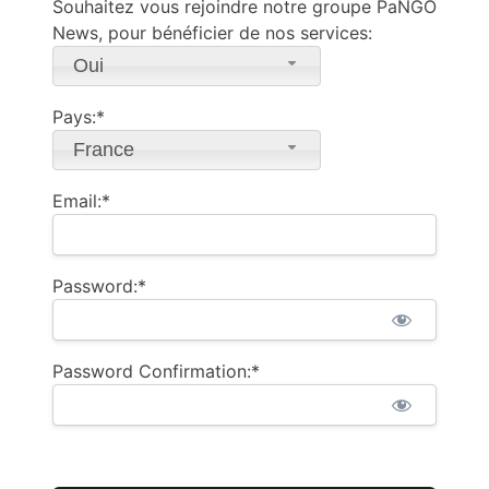
Souhaitez vous rejoindre notre groupe PaNGO
News, pour bénéficier de nos services:
Oui
Pays:*
France
Email:*
Password:*
Password Confirmation:*