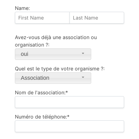
Name:
Avez-vous déjà une association ou
organisation ?:
oui
Quel est le type de votre organisme ?:
Association
Nom de l'association:*
Numéro de téléphone:*