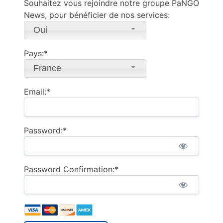
Souhaitez vous rejoindre notre groupe PaNGO
News, pour bénéficier de nos services:
Oui
Pays:*
France
Email:*
Password:*
Password Confirmation:*