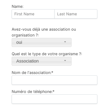
Name:
Avez-vous déjà une association ou
organisation ?:
oui
Quel est le type de votre organisme ?:
Association
Nom de l'association:*
Numéro de téléphone:*