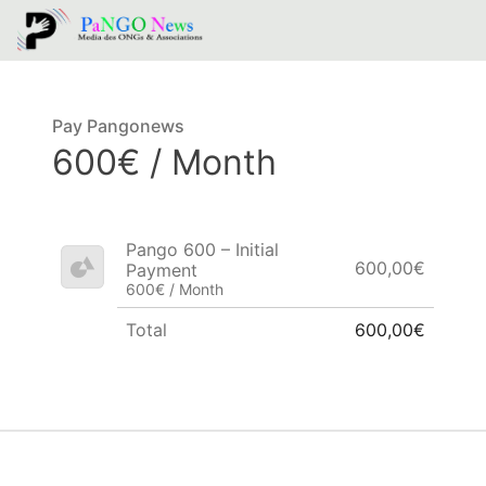
Pay Pangonews
600€ / Month
Pango 600 – Initial
600,00€
Payment
600€ / Month
Total
600,00€