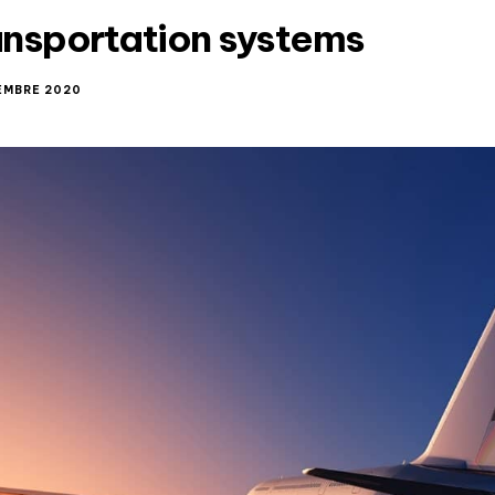
ransportation systems
EMBRE 2020