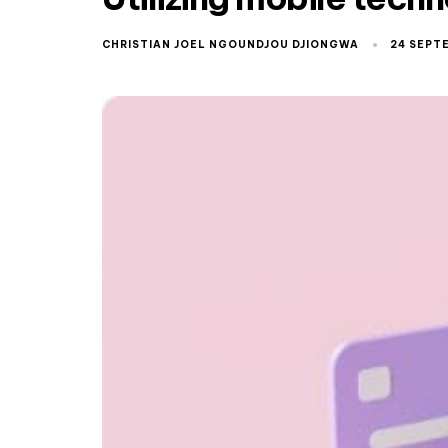
CHRISTIAN JOEL NGOUNDJOU DJIONGWA
24 SEPT