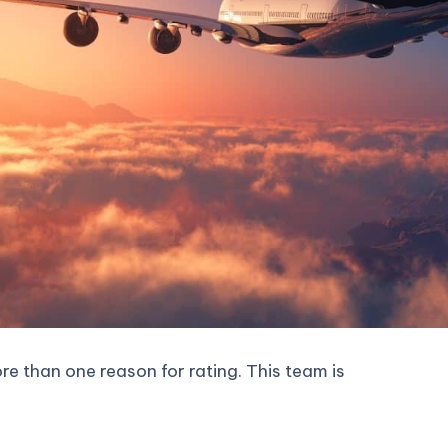
ore than one reason for rating. This team is