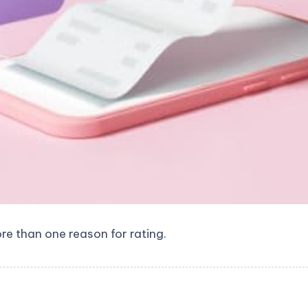
ore than one reason for rating.