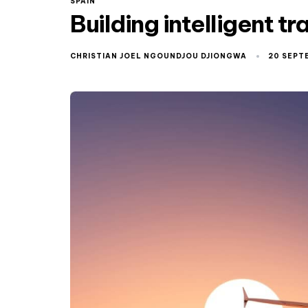
SPAIN
Building intelligent t
CHRISTIAN JOEL NGOUNDJOU DJIONGWA
20 SEPT