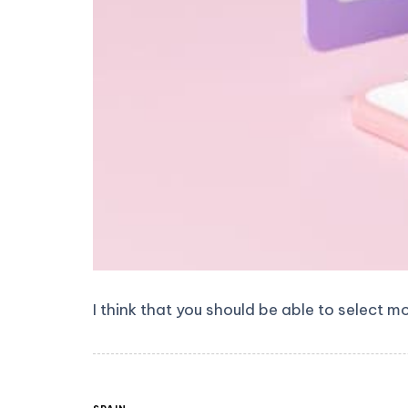
I think that you should be able to select m