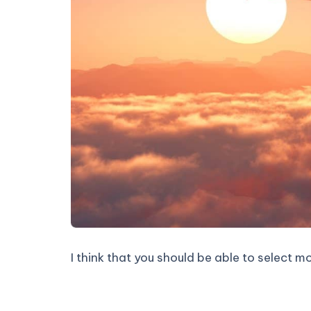
I think that you should be able to select m