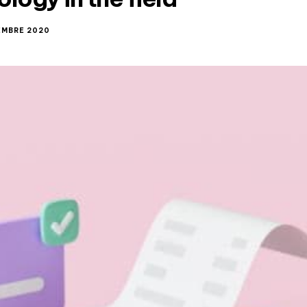
EMBRE 2020