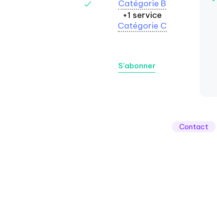
Catégorie B
+1 service
Catégorie C
S'abonner
Contact