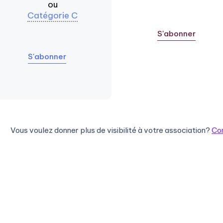
ou
Catégorie C
S'abonner
S'abonner
Vous voulez donner plus de visibilité à votre association?
Co